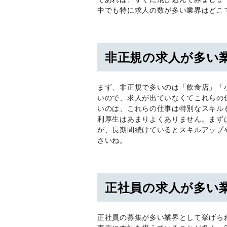
中でも特に求人の数が多い業界はどこ
非正規の求人が多い
まず、非正規で多いのは「飲食店」「
いので、求人が出ていなくてこれらの
いのは、これらの仕事は特別なスキル
利厚生はあまりよくありません。まず
が、長期間続けているとスキルアップ
さいね。
正社員の求人が多い
正社員の募集が多い業界として挙げら