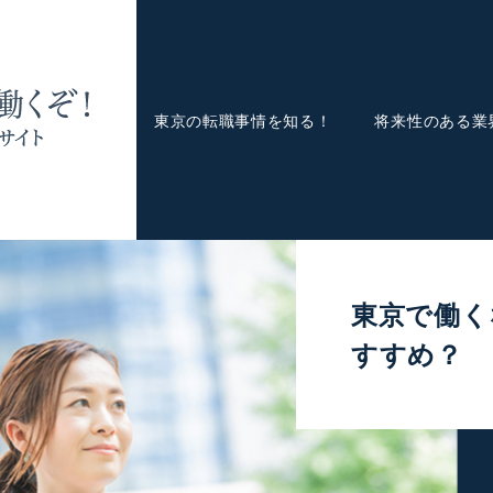
東京の転職事情を知る！
将来性のある業
東京で働く
すすめ？