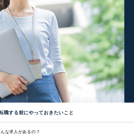
転職する前にやっておきたいこと
どんな求人があるの？