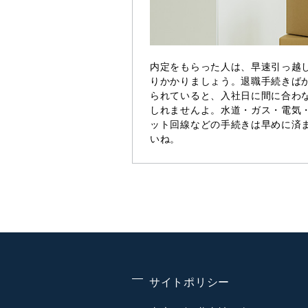
内定をもらった人は、早速引っ越
りかかりましょう。退職手続きば
られていると、入社日に間に合わ
しれませんよ。水道・ガス・電気
ット回線などの手続きは早めに済
いね。
サイトポリシー