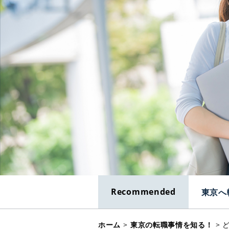
Recommended
東京へ
ホーム
>
東京の転職事情を知る！
>