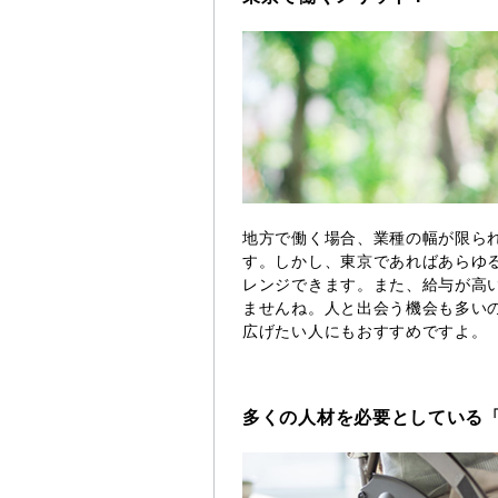
地方で働く場合、業種の幅が限ら
す。しかし、東京であればあらゆ
レンジできます。また、給与が高
ませんね。人と出会う機会も多い
広げたい人にもおすすめですよ。
多くの人材を必要としている