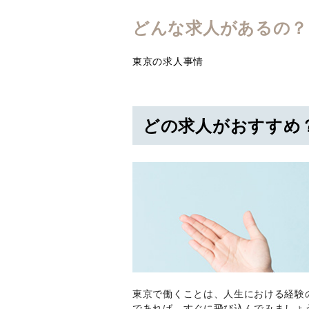
どんな求人があるの？
東京の求人事情
どの求人がおすすめ
東京で働くことは、人生における経験
であれば、すぐに飛び込んでみましょ