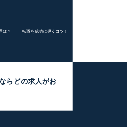
界は？
転職を成功に導くコツ！
ならどの求人がお