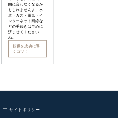
間に合わなくなるか
もしれませんよ。水
道・ガス・電気・イ
ンターネット回線な
どの手続きは早めに
済ませてください
ね。
転職を成功に導
くコツ！
サイトポリシー