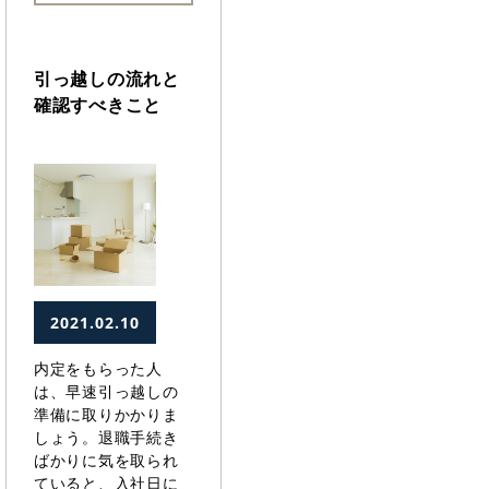
引っ越しの流れと
確認すべきこと
2021.02.10
内定をもらった人
は、早速引っ越しの
準備に取りかかりま
しょう。退職手続き
ばかりに気を取られ
ていると、入社日に