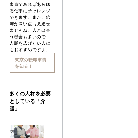
東京であればあらゆ
る仕事にチャレンジ
できます。また、給
与が高い点も見逃せ
ませんね。人と出会
う機会も多いので、
人脈を広げたい人に
もおすすめですよ。
東京の転職事情
を知る！
多くの人材を必要
としている「介
護」