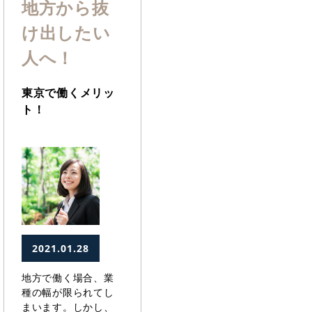
地方から抜
け出したい
人へ！
東京で働くメリッ
ト！
2021.01.28
地方で働く場合、業
種の幅が限られてし
まいます。しかし、