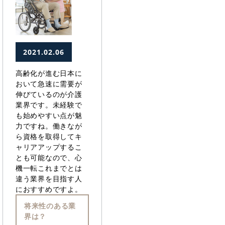
2021.02.06
高齢化が進む日本に
おいて急速に需要が
伸びているのが介護
業界です。未経験で
も始めやすい点が魅
力ですね。働きなが
ら資格を取得してキ
ャリアアップするこ
とも可能なので、心
機一転これまでとは
違う業界を目指す人
におすすめですよ。
将来性のある業
界は？