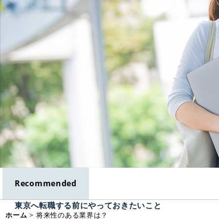
Recommended
東京へ転職する前にやっておきたいこと
ホーム
>
将来性のある業界は？